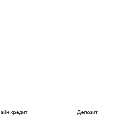
айн кредит
Депозит