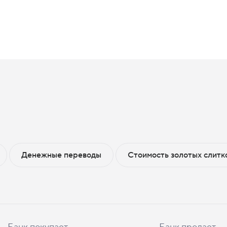
Денежные переводы
Стоимость золотых слитк