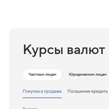
Курсы валют
Частным лицам
Юридическим лицам
Покупка и продажа
Погашение кредита