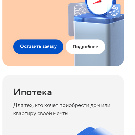
Оставить заявку
Подробнее
Ипотека
Для тех, кто хочет приобрести дом или
квартиру своей мечты