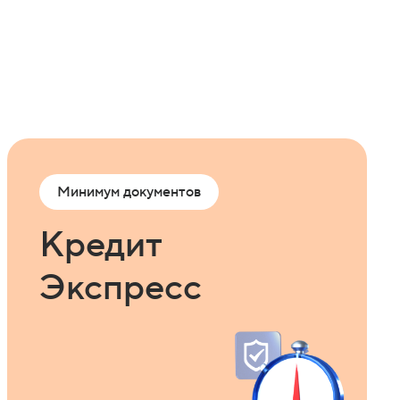
Минимум документов
Кредит
Экспресс