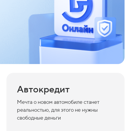
Автокредит
Мечта о новом автомобиле станет
реальностью, для этого не нужны
свободные деньги