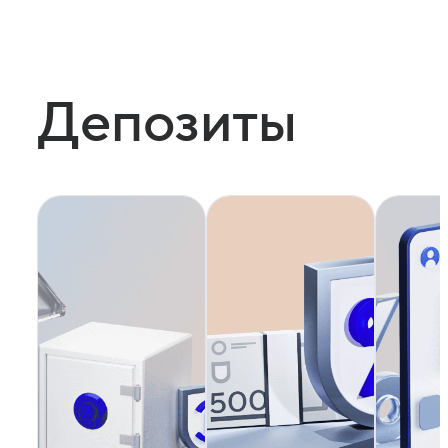
Депозиты