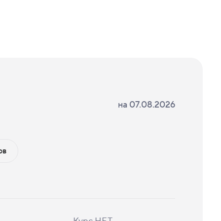
на
07.08.2026
ов