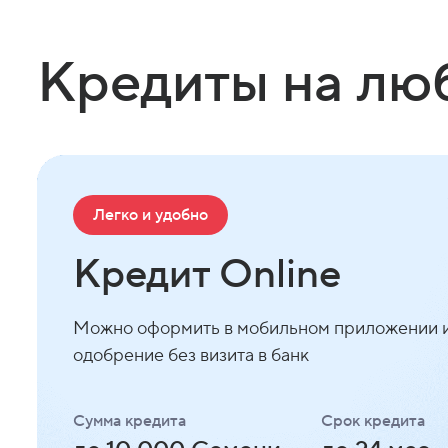
Кредиты на лю
Легко и удобно
Кредит Online
Можно оформить в мобильном приложении и
одобрение без визита в банк
Сумма кредита
Срок кредита