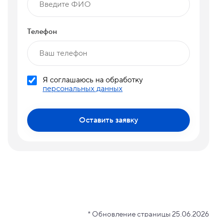
Телефон
Я соглашаюсь на обработку
персональных данных
Оставить заявку
* Обновление страницы 25.06.2026