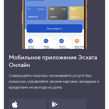
Мобильное приложение Эсхата
Онлайн
Совершайте покупки, оплачивайте услуги без
комиссии, управляйте своими картами, вкладами и
кредитами не выходя из дома