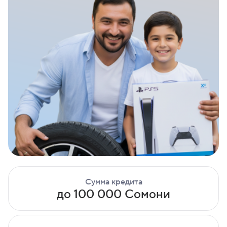
Сумма кредита
до 100 000 Сомони