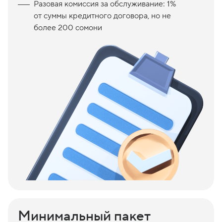
Разовая комиссия за обслуживание: 1%
от суммы кредитного договора, но не
более 200 сомони
Минимальный пакет