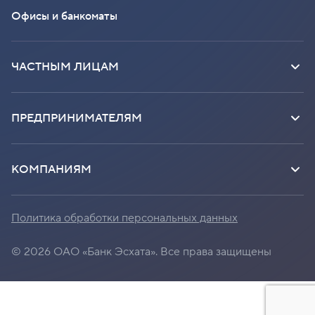
Офисы и банкоматы
ЧАСТНЫМ ЛИЦАМ
ПРЕДПРИНИМАТЕЛЯМ
КОМПАНИЯМ
Политика обработки персональных данных
©
2026
ОАО «Банк Эсхата». Все права защищены