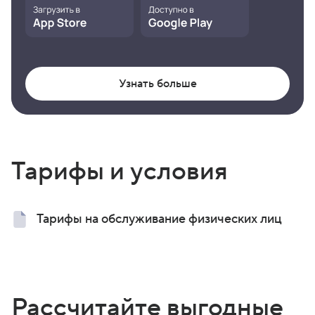
Узнать больше
Тарифы и условия
Тарифы на обслуживание физических лиц
Рассчитайте выгодные