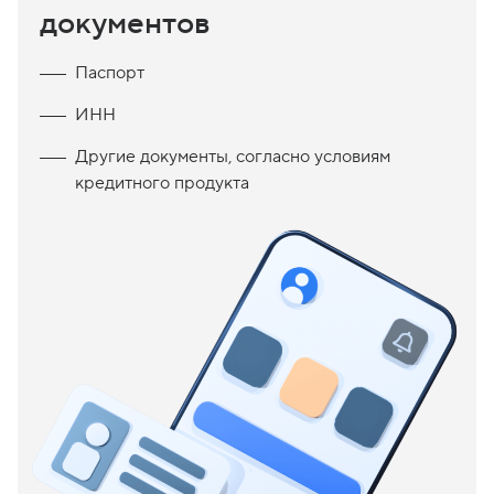
документов
Паспорт
ИНН
Другие документы, согласно условиям
кредитного продукта