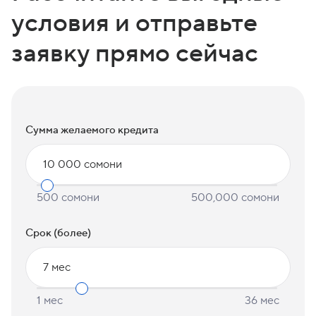
условия и отправьте
заявку прямо сейчас
Сумма желаемого кредита
10 000 сомони
Срок (более)
7 мес