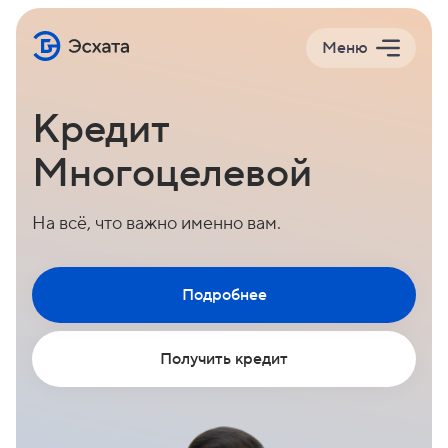
Меню
Кредит
Многоцелевой
На всё, что важно именно вам.
Подробнее
Получить кредит