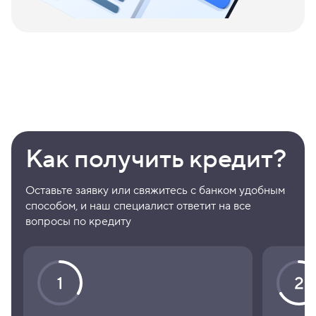
Как получить кредит?
Оставьте заявку или свяжитесь с банком удобным
способом, и наш специалист ответит на все
вопросы по кредиту