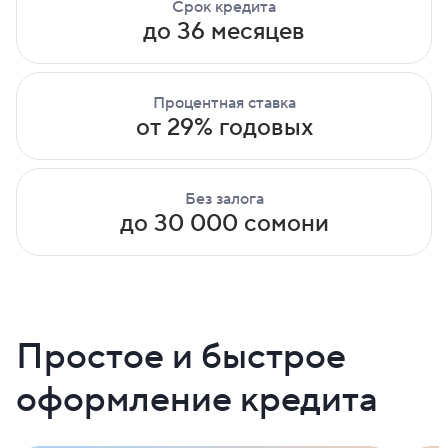
Срок кредита
до 36 месяцев
Процентная ставка
от 29% годовых
Без залога
до 30 000 сомони
Простое и быстрое
оформление кредита