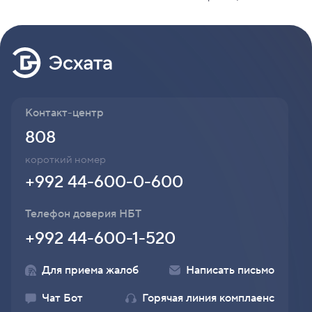
Контакт-центр
808
короткий номер
+992 44-600-0-600
Телефон доверия НБТ
+992 44-600-1-520
Для приема жалоб
Написать письмо
Чат Бот
Горячая линия комплаенс