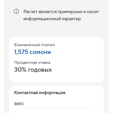
Расчет является примерным и носит
информационный характер
Ежемесячный платеж
1,575 сомони
Процентная ставка
30% годовых
Контактная информация
ФИО