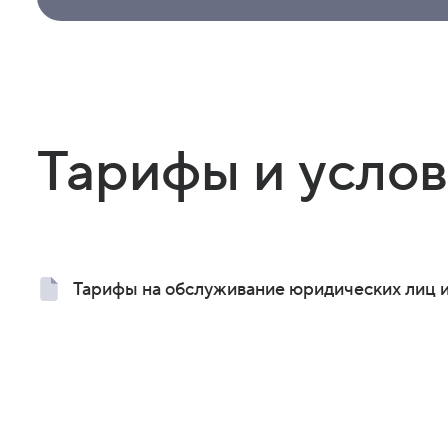
Тарифы и усло
Тарифы на обслуживание юридических лиц и