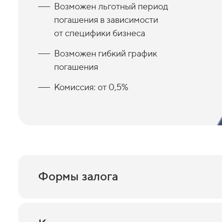
Возможен льготный период
погашения в зависимости
от специфики бизнеса
Возможен гибкий график
погашения
Комиссия: от 0,5%
Формы залога
Оборудование