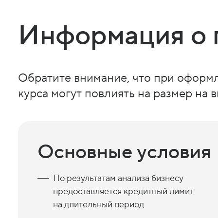
Информация о 
Обратите внимание, что при оформ
курса могут повлиять на размер на
Основные условия
По результатам анализа бизнесу
предоставляется кредитный лимит
на длительный период