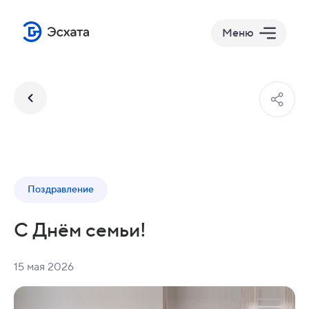
Меню
Поздравление
С Днём семьи!
15 мая 2026