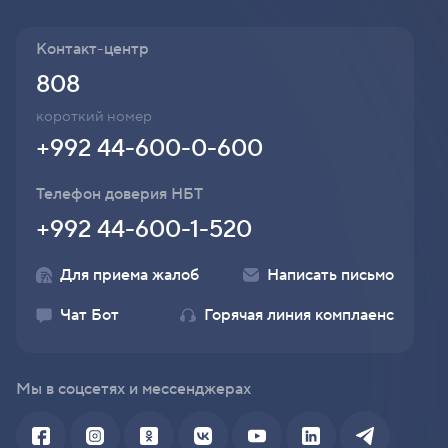
Контакт-центр
808
короткий номер
+992 44-600-0-600
Телефон доверия НБТ
+992 44-600-1-520
Для приема жалоб
Написать письмо
Чат Бот
Горячая линия комплаенс
Мы в соцсетях и мессенджерах