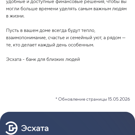
удобные и доступные финансовые решения, чтобы вы
могли больше времени уделять самым важным людям
в жизни.
Пусть в вашем доме всегда будут тепло,
взаимопонимание, счастье и семейный уют, а рядом —
те, кто делает каждый день особенным.
Эсхата - банк для близких людей
* Обновление страницы 15.05.2026