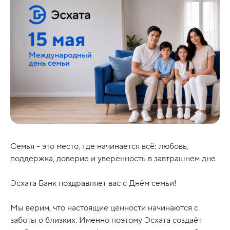
Семья - это место, где начинается всё: любовь,
поддержка, доверие и уверенность в завтрашнем дне
Эсхата Банк поздравляет вас с Днём семьи!
Мы верим, что настоящие ценности начинаются с
заботы о близких. Именно поэтому Эсхата создаёт