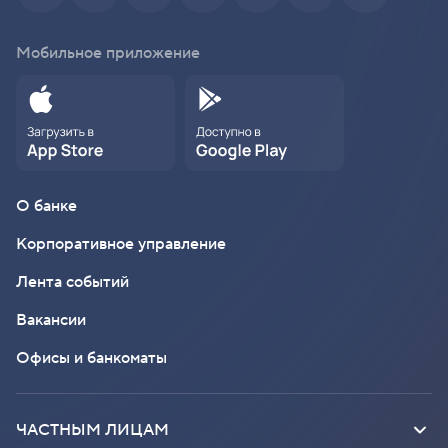
Мобильное приложение
О банке
Корпоративное управление
Лента событий
Вакансии
Офисы и банкоматы
ЧАСТНЫМ ЛИЦАМ