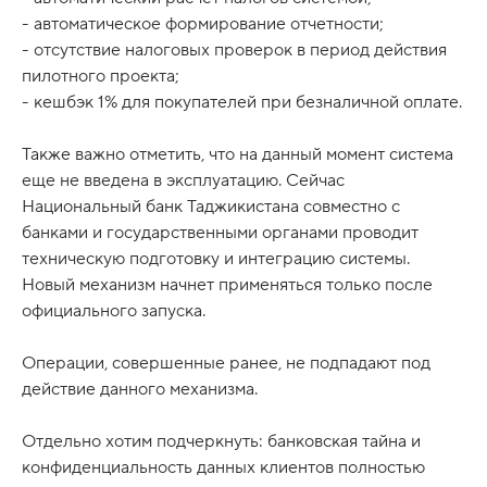
- автоматическое формирование отчетности;
- отсутствие налоговых проверок в период действия
пилотного проекта;
- кешбэк 1% для покупателей при безналичной оплате.
Также важно отметить, что на данный момент система
еще не введена в эксплуатацию. Сейчас
Национальный банк Таджикистана совместно с
банками и государственными органами проводит
техническую подготовку и интеграцию системы.
Новый механизм начнет применяться только после
официального запуска.
Операции, совершенные ранее, не подпадают под
действие данного механизма.
Отдельно хотим подчеркнуть: банковская тайна и
конфиденциальность данных клиентов полностью