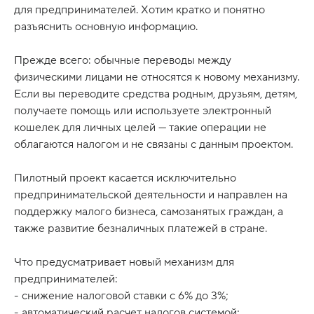
для предпринимателей. Хотим кратко и понятно
разъяснить основную информацию.
Прежде всего: обычные переводы между
физическими лицами не относятся к новому механизму.
Если вы переводите средства родным, друзьям, детям,
получаете помощь или используете электронный
кошелек для личных целей — такие операции не
облагаются налогом и не связаны с данным проектом.
Пилотный проект касается исключительно
предпринимательской деятельности и направлен на
поддержку малого бизнеса, самозанятых граждан, а
также развитие безналичных платежей в стране.
Что предусматривает новый механизм для
предпринимателей:
- снижение налоговой ставки с 6% до 3%;
- автоматический расчет налогов системой;