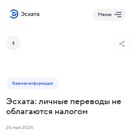
Меню
Важная информация
Эсхата: личные переводы не
облагаются налогом
26 мая 2026