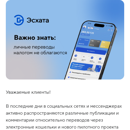
Уважаемые клиенты!
В последние дни в социальных сетях и мессенджерах
активно распространяются различные публикации и
комментарии относительно переводов через
электронные кошельки и нового пилотного проекта