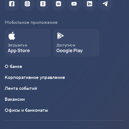
Мобильное приложение
О банке
Корпоративное управление
Лента событий
Вакансии
Офисы и банкоматы