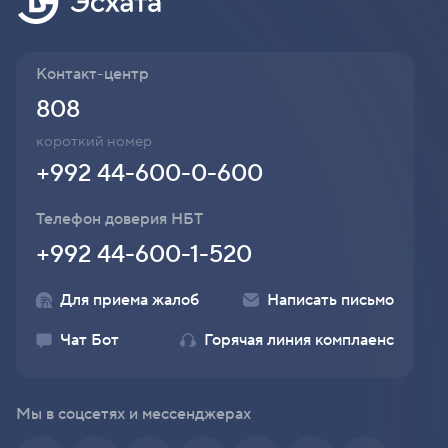
Контакт-центр
808
короткий номер
+992 44-600-0-600
Телефон доверия НБТ
+992 44-600-1-520
Для приема жалоб
Написать письмо
Чат Бот
Горячая линия комплаенс
Мы в соцсетях и мессенджерах