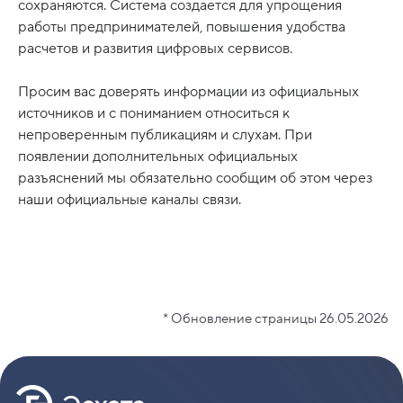
сохраняются. Система создается для упрощения
работы предпринимателей, повышения удобства
расчетов и развития цифровых сервисов.
Просим вас доверять информации из официальных
источников и с пониманием относиться к
непроверенным публикациям и слухам. При
появлении дополнительных официальных
разъяснений мы обязательно сообщим об этом через
наши официальные каналы связи.
* Обновление страницы 26.05.2026