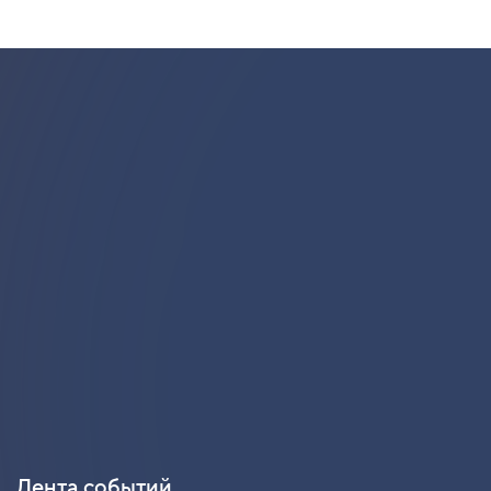
Лента событий