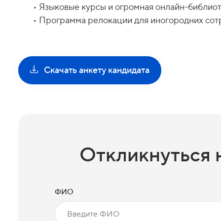
• Языковые курсы и огромная онлайн-библиот
• Программа релокации для иногородних сот
Скачать анкету кандидата
Откликнуться 
ФИО