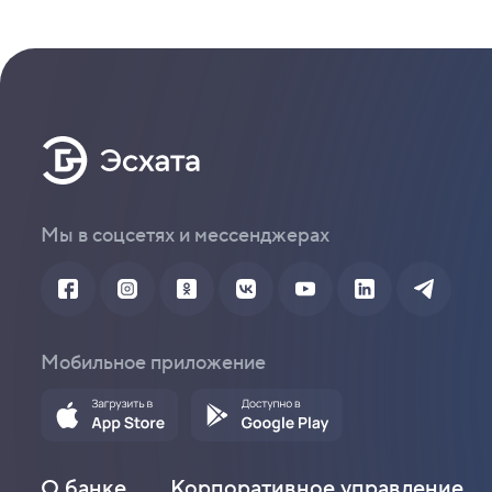
Мы в соцсетях и мессенджерах
Мобильное приложение
О банке
Корпоративное управление