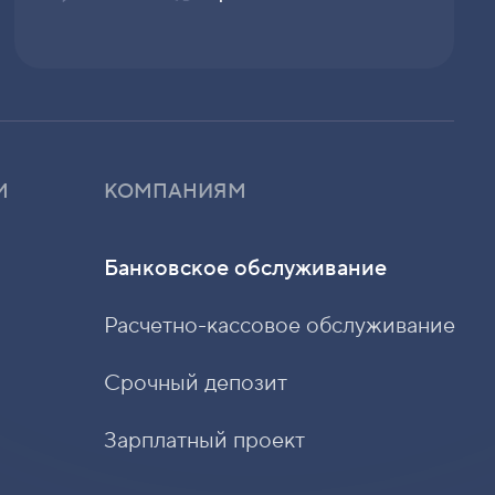
М
КОМПАНИЯМ
Банковское обслуживание
Расчетно-кассовое обслуживание
Срочный депозит
Зарплатный проект