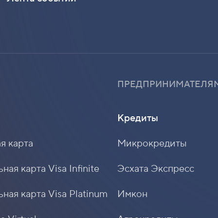
ПРЕДПРИНИМАТЕЛЯ
Кредиты
я карта
Микрокредиты
ая карта Visa Infinite
Эсхата Экспресс
ная карта Visa Platinum
Имкон