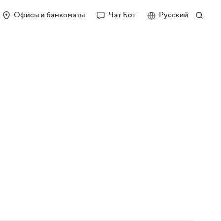
Офисы и банкоматы
Чат Бот
Русский