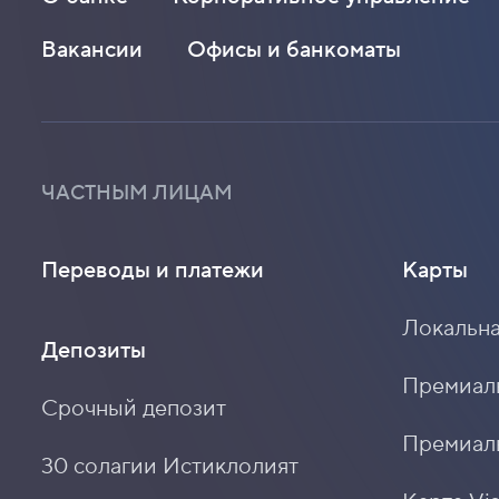
Вакансии
Офисы и банкоматы
ЧАСТНЫМ ЛИЦАМ
Переводы и платежи
Карты
Локальна
Депозиты
Премиальн
Срочный депозит
Премиаль
30 солагии Истиклолият