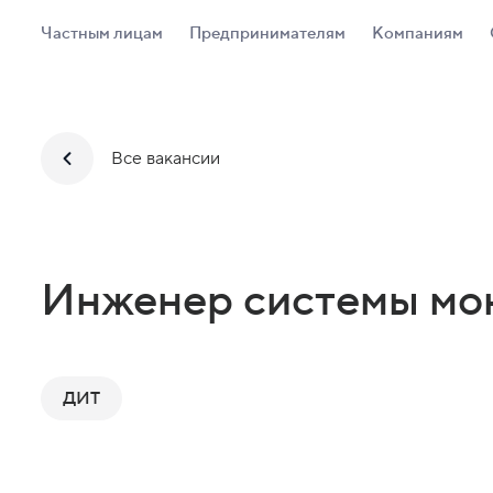
Частным лицам
Предпринимателям
Компаниям
Все вакансии
Инженер системы мо
ДИТ